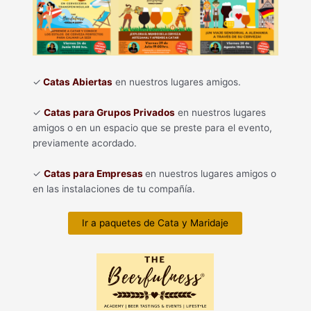
✓
Catas Abiertas
en nuestros lugares amigos.
✓
Catas para Grupos Privados
en nuestros lugares
amigos o en un espacio que se preste para el evento,
previamente acordado.
✓
Catas para Empresas
en nuestros lugares amigos o
en las instalaciones de tu compañía.
Ir a paquetes de Cata y Maridaje