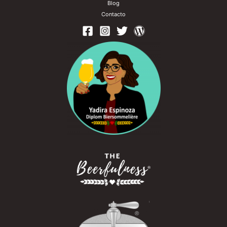
Blog
Contacto